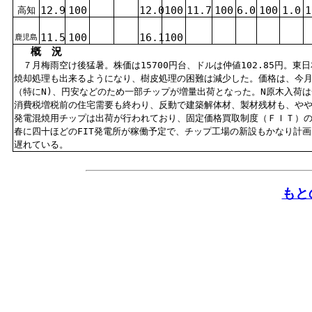
12.9
100
12.0
100
11.7
100
6.0
100
1.0
1
高知
11.5
100
16.1
100
鹿児島
概 況
７月梅雨空け後猛暑。株価は15700円台、ドルは仲値102.85円。
焼却処理も出来るようになり、樹皮処理の困難は減少した。価格は、今
（特にN)、円安などのため一部チップが増量出荷となった。N原木入荷
消費税増税前の住宅需要も終わり、反動で建築解体材、製材残材も、や
発電混焼用チップは出荷が行われており、固定価格買取制度（ＦＩＴ）の
春に四十ほどのFIT発電所が稼働予定で、チップ工場の新設もかなり計
遅れている。
もと