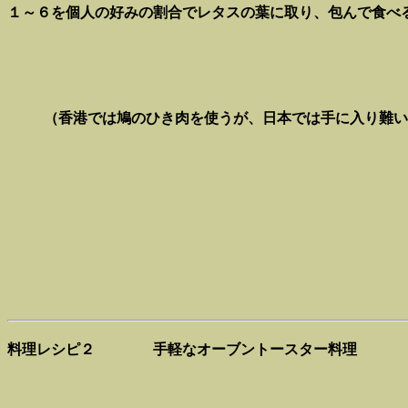
１～６を個人の好みの割合でレタスの葉に取り、包んで食べ
（香港では鳩のひき肉を使うが、日本では手に入り難い
料理レシピ２
手軽なオーブントースター料理