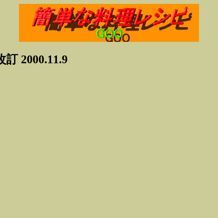
000.11.9