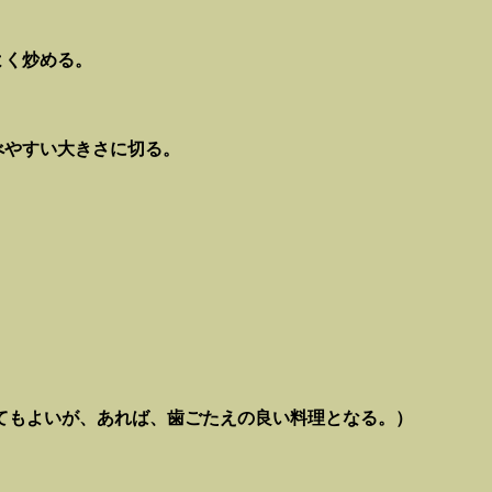
よく炒める。
べやすい大きさに切る。
てもよいが、あれば、歯ごたえの良い料理となる。）