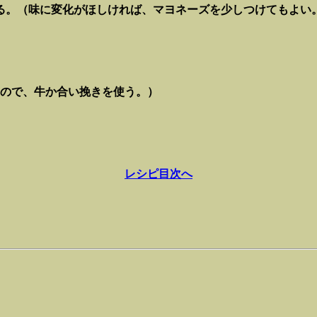
る。（味に変化がほしければ、マヨネーズを少しつけてもよい
ので、牛か合い挽きを使う。）
レシピ目次へ