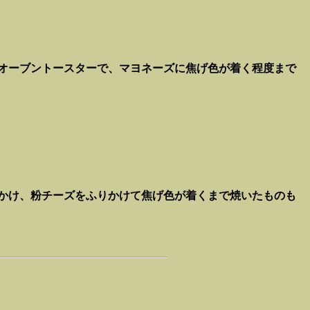
オーブントースターで、マヨネーズに焦げ色が着く程度まで
てかけ、粉チーズをふりかけて焦げ色が着くまで焼いたものも